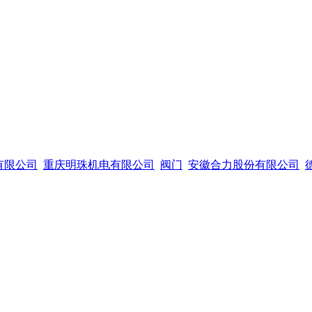
有限公司
重庆明珠机电有限公司
阀门
安徽合力股份有限公司