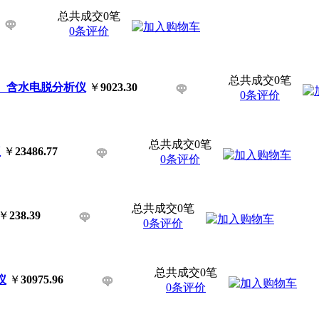
总共成交0笔
0条评价
总共成交0笔
】 含水电脱分析仪
￥
9023.30
0条评价
总共成交0笔
仪
￥
23486.77
0条评价
总共成交0笔
￥
238.39
0条评价
总共成交0笔
仪
￥
30975.96
0条评价