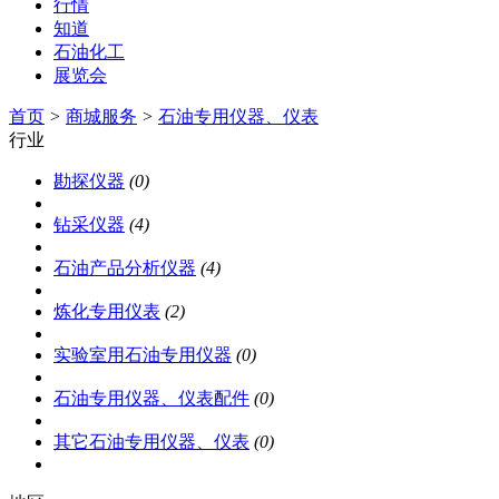
行情
知道
石油化工
展览会
首页
>
商城服务
>
石油专用仪器、仪表
行业
勘探仪器
(0)
钻采仪器
(4)
石油产品分析仪器
(4)
炼化专用仪表
(2)
实验室用石油专用仪器
(0)
石油专用仪器、仪表配件
(0)
其它石油专用仪器、仪表
(0)