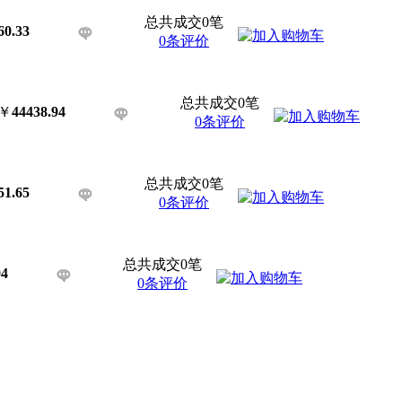
总共成交0笔
60.33
0条评价
总共成交0笔
￥
44438.94
0条评价
总共成交0笔
51.65
0条评价
总共成交0笔
94
0条评价