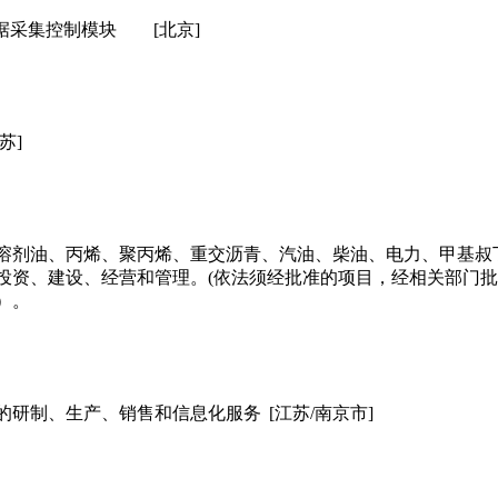
数据采集控制模块
[北京]
苏]
溶剂油、丙烯、聚丙烯、重交沥青、汽油、柴油、电力、甲基叔
投资、建设、经营和管理。(依法须经批准的项目，经相关部门批
）。
的研制、生产、销售和信息化服务
[江苏/南京市]