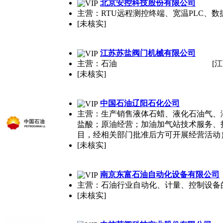
北京安控科技股份有限公司
主营：RTU远程测控终端、宽温PLC、
[未核实]
江苏苏盐阀门机械有限公司
主营：石油
[江
[未核实]
中国石油辽阳石化公司
主营：生产销售液体石蜡、液化石油气、
盐酸；原油经营；加油加气站技术服务、
目，经相关部门批准后方可开展经营活动
[未核实]
南京东富石油自动化设备有限公司
主营：石油行业自动化、计量、控制设备
[未核实]