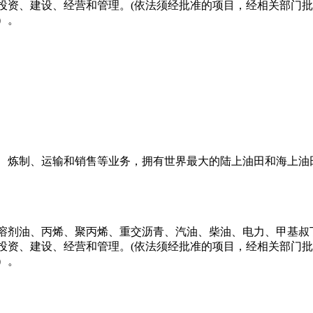
投资、建设、经营和管理。(依法须经批准的项目，经相关部门批
）。
、炼制、运输和销售等业务，拥有世界最大的陆上油田和海上油
溶剂油、丙烯、聚丙烯、重交沥青、汽油、柴油、电力、甲基叔
投资、建设、经营和管理。(依法须经批准的项目，经相关部门批
）。