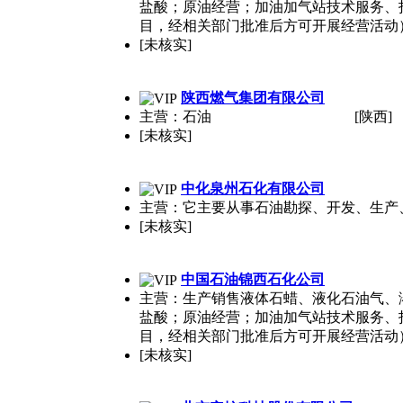
盐酸；原油经营；加油加气站技术服务、
目，经相关部门批准后方可开展经营活动
[未核实]
陕西燃气集团有限公司
主营：石油
[陕西]
[未核实]
中化泉州石化有限公司
主营：它主要从事石油勘探、开发、生产
[未核实]
中国石油锦西石化公司
主营：生产销售液体石蜡、液化石油气、
盐酸；原油经营；加油加气站技术服务、
目，经相关部门批准后方可开展经营活动
[未核实]